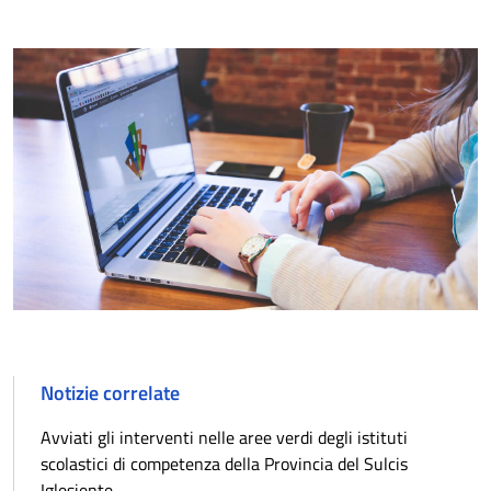
Notizie correlate
Avviati gli interventi nelle aree verdi degli istituti
scolastici di competenza della Provincia del Sulcis
Iglesiente.