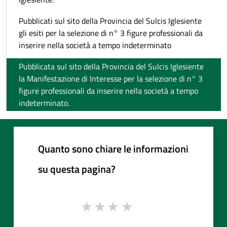
Pubblicati sul sito della Provincia del Sulcis Iglesiente
gli esiti per la selezione di n° 3 figure professionali da
inserire nella società a tempo indeterminato
Pubblicata sul sito della Provincia del Sulcis Iglesiente
la Manifestazione di Interesse per la selezione di n° 3
figure professionali da inserire nella società a tempo
indeterminato.
Quanto sono chiare le informazioni
su questa pagina?