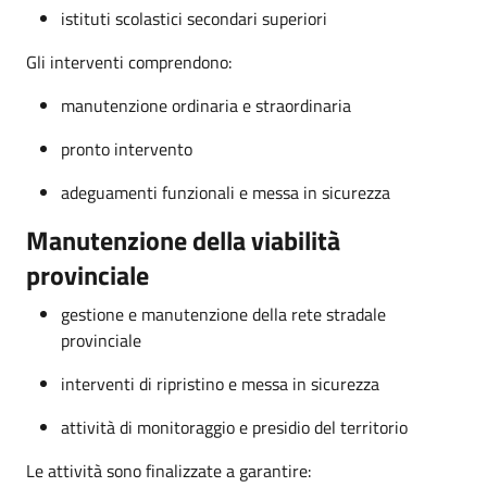
istituti scolastici secondari superiori
Gli interventi comprendono:
manutenzione ordinaria e straordinaria
pronto intervento
adeguamenti funzionali e messa in sicurezza
Manutenzione della viabilità
provinciale
gestione e manutenzione della rete stradale
provinciale
interventi di ripristino e messa in sicurezza
attività di monitoraggio e presidio del territorio
Le attività sono finalizzate a garantire: