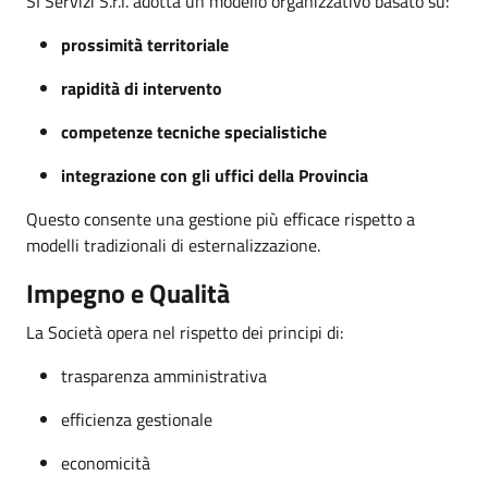
SI Servizi S.r.l. adotta un modello organizzativo basato su:
prossimità territoriale
rapidità di intervento
competenze tecniche specialistiche
integrazione con gli uffici della Provincia
Questo consente una gestione più efficace rispetto a
modelli tradizionali di esternalizzazione.
Impegno e Qualità
La Società opera nel rispetto dei principi di:
trasparenza amministrativa
efficienza gestionale
economicità