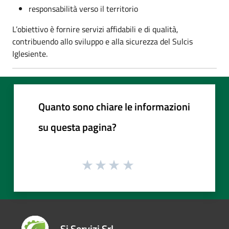
responsabilità verso il territorio
L’obiettivo è fornire servizi affidabili e di qualità,
contribuendo allo sviluppo e alla sicurezza del Sulcis
Iglesiente.
Quanto sono chiare le informazioni
su questa pagina?
Si Servizi Srl