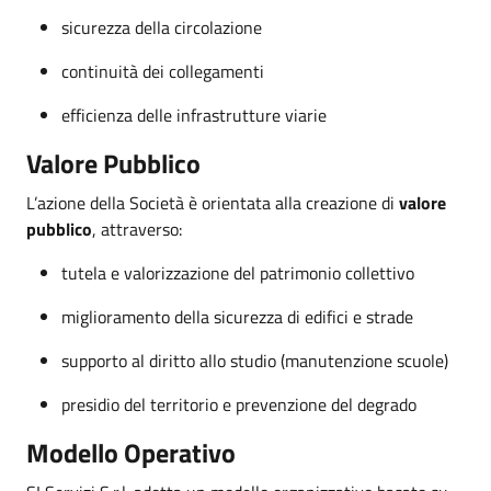
sicurezza della circolazione
continuità dei collegamenti
efficienza delle infrastrutture viarie
Valore Pubblico
L’azione della Società è orientata alla creazione di
valore
pubblico
, attraverso:
tutela e valorizzazione del patrimonio collettivo
miglioramento della sicurezza di edifici e strade
supporto al diritto allo studio (manutenzione scuole)
presidio del territorio e prevenzione del degrado
Modello Operativo